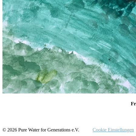
Fr
© 2026 Pure Water for Generations e.V.
Cookie Einstellungen