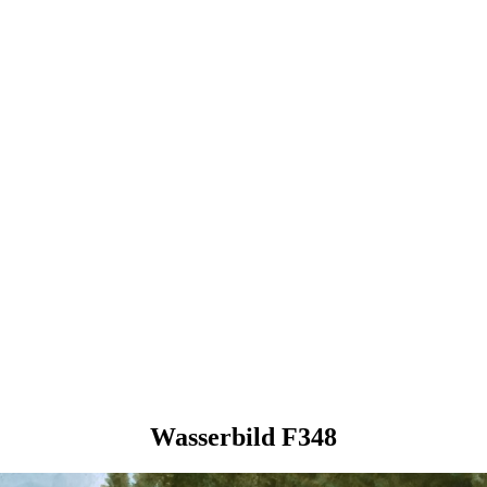
Wasserbild F348