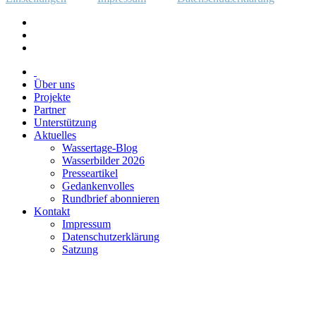
Über uns
Projekte
Partner
Unterstützung
Aktuelles
Wassertage-Blog
Wasserbilder 2026
Presseartikel
Gedankenvolles
Rundbrief abonnieren
Kontakt
Impressum
Datenschutzerklärung
Satzung