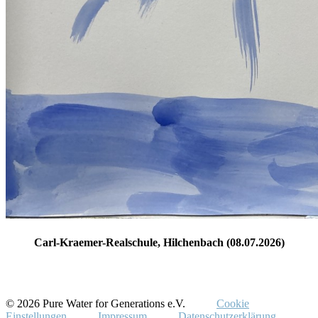
Carl-Kraemer-Realschule, Hilchenbach (08.07.2026)
© 2026 Pure Water for Generations e.V.
Cookie
Einstellungen
Impressum
Datenschutzerklärung