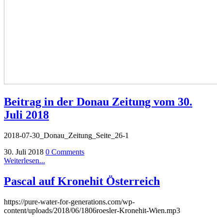
Beitrag in der Donau Zeitung vom 30.
Juli 2018
2018-07-30_Donau_Zeitung_Seite_26-1
30. Juli 2018
0 Comments
Weiterlesen...
Pascal auf Kronehit Österreich
https://pure-water-for-generations.com/wp-
content/uploads/2018/06/1806roesler-Kronehit-Wien.mp3