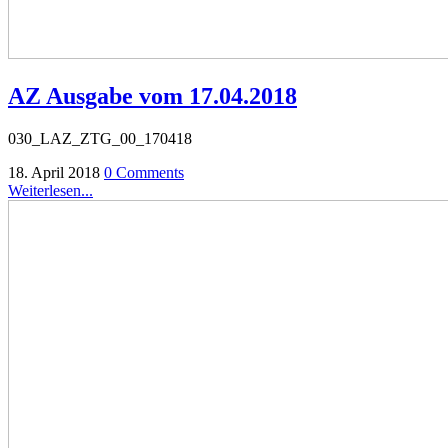
AZ Ausgabe vom 17.04.2018
030_LAZ_ZTG_00_170418
18. April 2018
0 Comments
Weiterlesen...