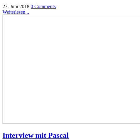
27. Juni 2018
0 Comments
Weiterlesen...
Interview mit Pascal