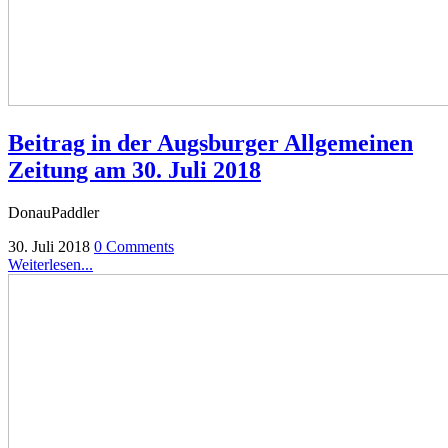
Beitrag in der Augsburger Allgemeinen
Zeitung am 30. Juli 2018
DonauPaddler
30. Juli 2018
0 Comments
Weiterlesen...