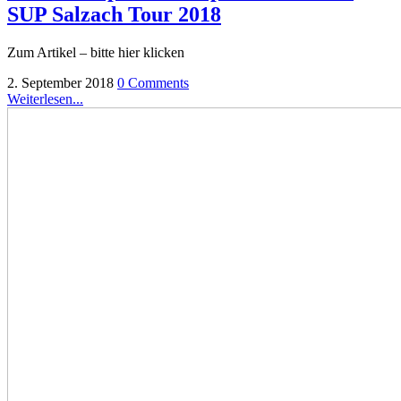
SUP Salzach Tour 2018
Zum Artikel – bitte hier klicken
2. September 2018
0 Comments
Weiterlesen...