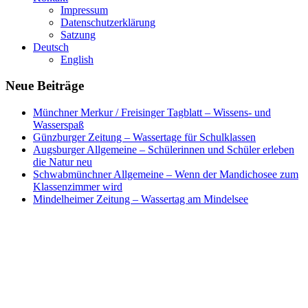
Impressum
Datenschutzerklärung
Satzung
Deutsch
English
Neue Beiträge
Münchner Merkur / Freisinger Tagblatt – Wissens- und
Wasserspaß
Günzburger Zeitung – Wassertage für Schulklassen
Augsburger Allgemeine – Schülerinnen und Schüler erleben
die Natur neu
Schwabmünchner Allgemeine – Wenn der Mandichosee zum
Klassenzimmer wird
Mindelheimer Zeitung – Wassertag am Mindelsee