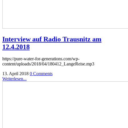
Interview auf Radio Trausnitz am
12.4.2018
https://pure-water-for-generations.com/wp-
content/uploads/2018/04/180412_LangeReise.mp3
13. April 2018
0 Comments
Weiterlesen...