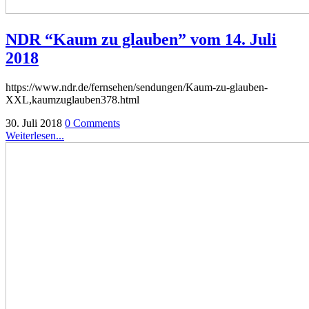
NDR “Kaum zu glauben” vom 14. Juli
2018
https://www.ndr.de/fernsehen/sendungen/Kaum-zu-glauben-
XXL,kaumzuglauben378.html
30. Juli 2018
0 Comments
Weiterlesen...