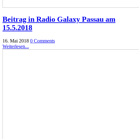
Beitrag in Radio Galaxy Passau am
15.5.2018
16. Mai 2018
0 Comments
Weiterlesen...