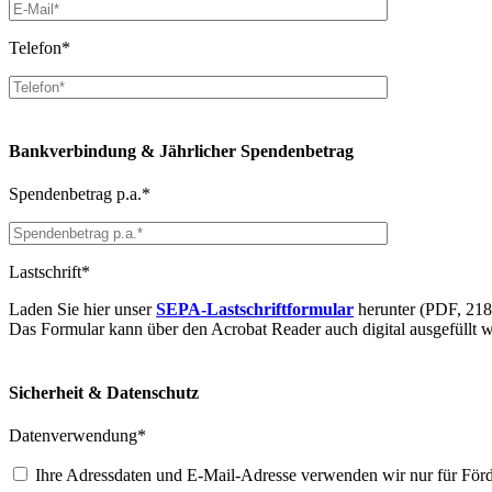
Telefon*
Bankverbindung & Jährlicher Spendenbetrag
Spendenbetrag p.a.*
Lastschrift*
Laden Sie hier unser
SEPA-Lastschriftformular
herunter (PDF, 21
Das Formular kann über den Acrobat Reader auch digital ausgefüllt 
Sicherheit & Datenschutz
Datenverwendung*
Ihre Adressdaten und E-Mail-Adresse verwenden wir nur für Förde