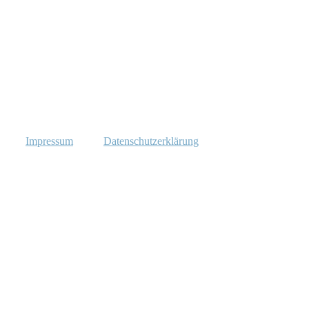
Impressum
Datenschutzerklärung