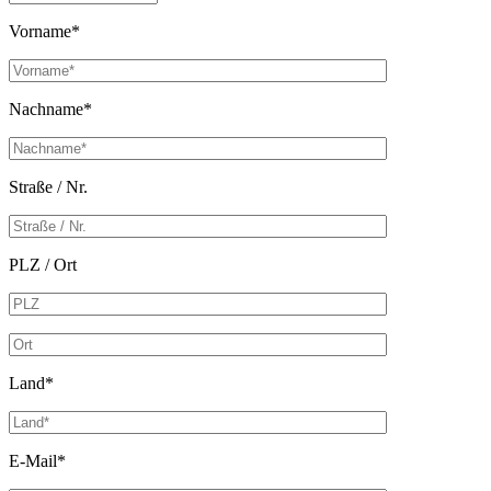
Vorname*
Nachname*
Straße / Nr.
PLZ / Ort
Land*
E-Mail*