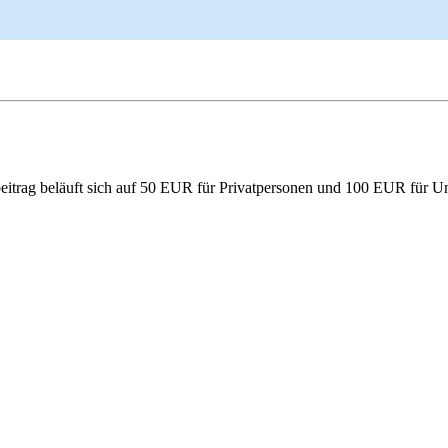
sbeitrag beläuft sich auf 50 EUR für Privatpersonen und 100 EUR für 