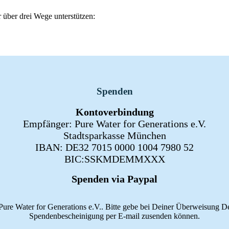
 über drei Wege unterstützen:
Spenden
Kontoverbindung
Empfänger: Pure Water for Generations e.V.
Stadtsparkasse München
IBAN: DE32 7015 0000 1004 7980 52
BIC:SSKMDEMMXXX
Spenden via Paypal
re Water for Generations e.V.. Bitte gebe bei Deiner Überweisung Dei
Spendenbescheinigung per E-mail zusenden können.