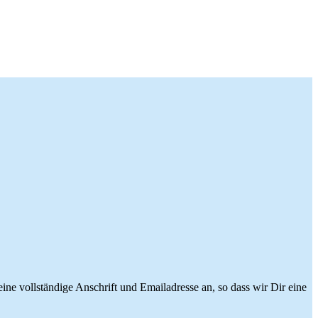
ne vollständige Anschrift und Emailadresse an, so dass wir Dir eine