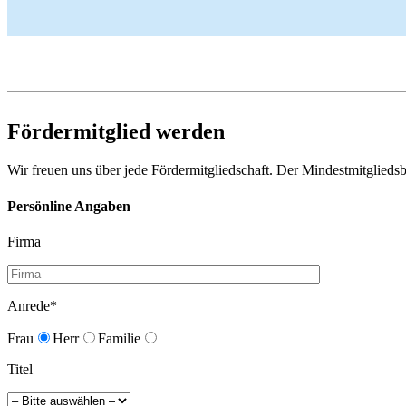
Fördermitglied werden
Wir freuen uns über jede Fördermitgliedschaft. Der Mindestmitglied
Persönline Angaben
Firma
Anrede*
Frau
Herr
Familie
Titel