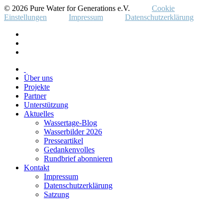
© 2026 Pure Water for Generations e.V.
Cookie
Einstellungen
Impressum
Datenschutzerklärung
Über uns
Projekte
Partner
Unterstützung
Aktuelles
Wassertage-Blog
Wasserbilder 2026
Presseartikel
Gedankenvolles
Rundbrief abonnieren
Kontakt
Impressum
Datenschutzerklärung
Satzung