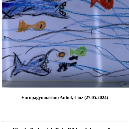
Europagymnasium Auhof, Linz (27.05.2024)