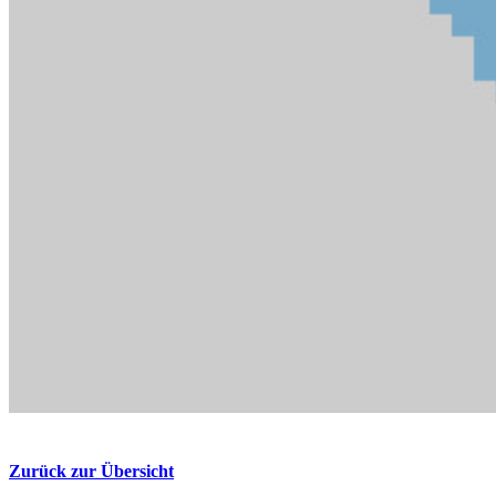
Zurück zur Übersicht