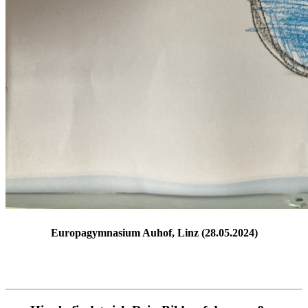
Europagymnasium Auhof, Linz (28.05.2024)