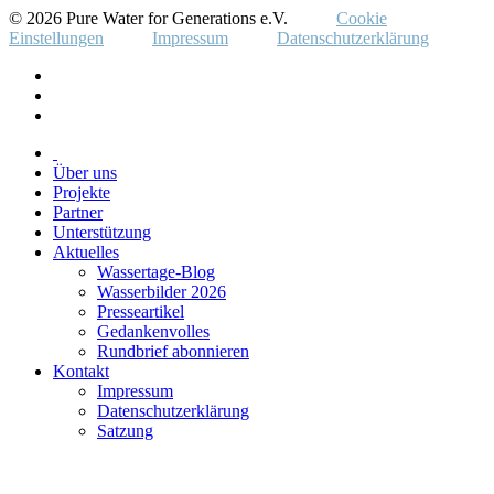
© 2026 Pure Water for Generations e.V.
Cookie
Einstellungen
Impressum
Datenschutzerklärung
Über uns
Projekte
Partner
Unterstützung
Aktuelles
Wassertage-Blog
Wasserbilder 2026
Presseartikel
Gedankenvolles
Rundbrief abonnieren
Kontakt
Impressum
Datenschutzerklärung
Satzung