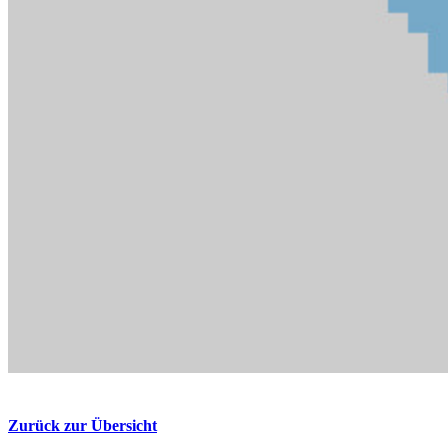
Zurück zur Übersicht