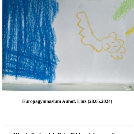
Europagymnasium Auhof, Linz (28.05.2024)