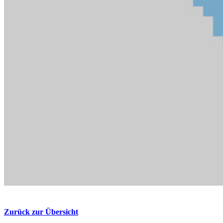
Zurück zur Übersicht