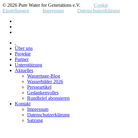
© 2026 Pure Water for Generations e.V.
Cookie
Einstellungen
Impressum
Datenschutzerklärung
Über uns
Projekte
Partner
Unterstützung
Aktuelles
Wassertage-Blog
Wasserbilder 2026
Presseartikel
Gedankenvolles
Rundbrief abonnieren
Kontakt
Impressum
Datenschutzerklärung
Satzung