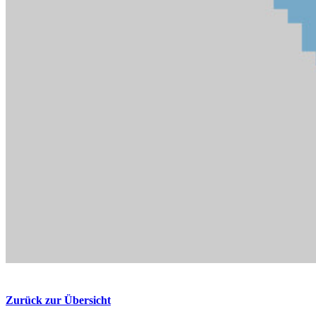
Zurück zur Übersicht