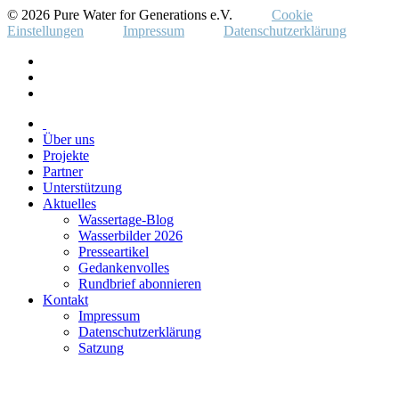
© 2026 Pure Water for Generations e.V.
Cookie
Einstellungen
Impressum
Datenschutzerklärung
Über uns
Projekte
Partner
Unterstützung
Aktuelles
Wassertage-Blog
Wasserbilder 2026
Presseartikel
Gedankenvolles
Rundbrief abonnieren
Kontakt
Impressum
Datenschutzerklärung
Satzung