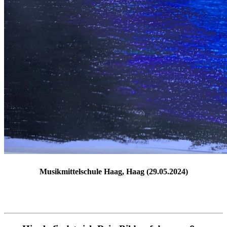
Musikmittelschule Haag, Haag (29.05.2024)