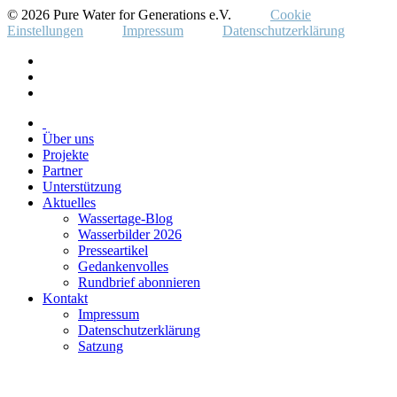
© 2026 Pure Water for Generations e.V.
Cookie
Einstellungen
Impressum
Datenschutzerklärung
Über uns
Projekte
Partner
Unterstützung
Aktuelles
Wassertage-Blog
Wasserbilder 2026
Presseartikel
Gedankenvolles
Rundbrief abonnieren
Kontakt
Impressum
Datenschutzerklärung
Satzung