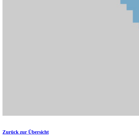
Zurück zur Übersicht