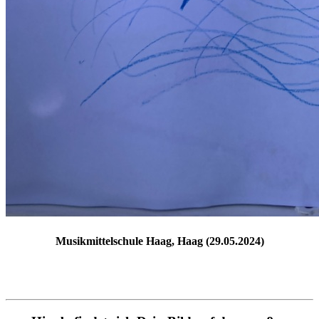
Musikmittelschule Haag, Haag (29.05.2024)