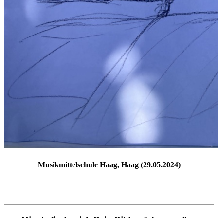
Musikmittelschule Haag, Haag (29.05.2024)