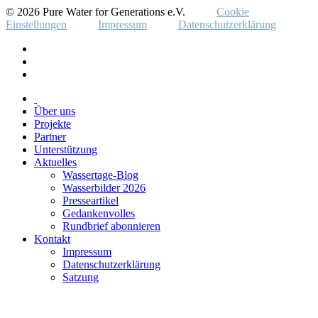
© 2026 Pure Water for Generations e.V.
Cookie
Einstellungen
Impressum
Datenschutzerklärung
Über uns
Projekte
Partner
Unterstützung
Aktuelles
Wassertage-Blog
Wasserbilder 2026
Presseartikel
Gedankenvolles
Rundbrief abonnieren
Kontakt
Impressum
Datenschutzerklärung
Satzung