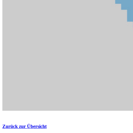
Zurück zur Übersicht