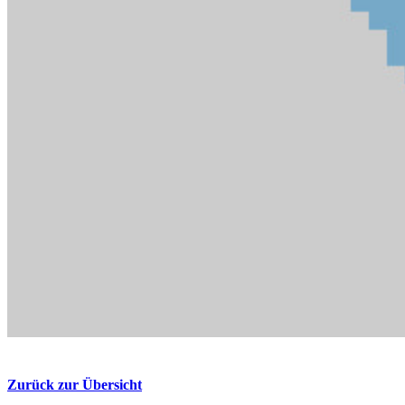
Zurück zur Übersicht