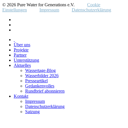
© 2026 Pure Water for Generations e.V.
Cookie
Einstellungen
Impressum
Datenschutzerklärung
Über uns
Projekte
Partner
Unterstützung
Aktuelles
Wassertage-Blog
Wasserbilder 2026
Presseartikel
Gedankenvolles
Rundbrief abonnieren
Kontakt
Impressum
Datenschutzerklärung
Satzung