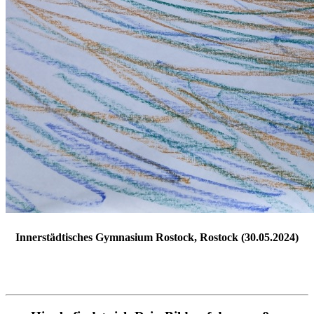
Innerstädtisches Gymnasium Rostock, Rostock (30.05.2024)