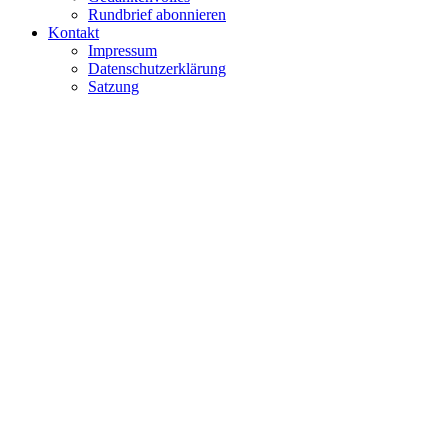
Rundbrief abonnieren
Kontakt
Impressum
Datenschutzerklärung
Satzung