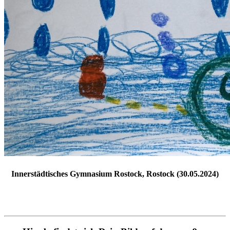
Innerstädtisches Gymnasium Rostock, Rostock (30.05.2024)