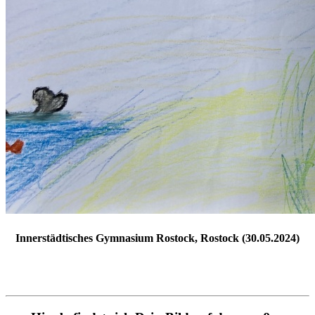
Innerstädtisches Gymnasium Rostock, Rostock (30.05.2024)