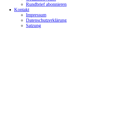
Rundbrief abonnieren
Kontakt
Impressum
Datenschutzerklärung
Satzung