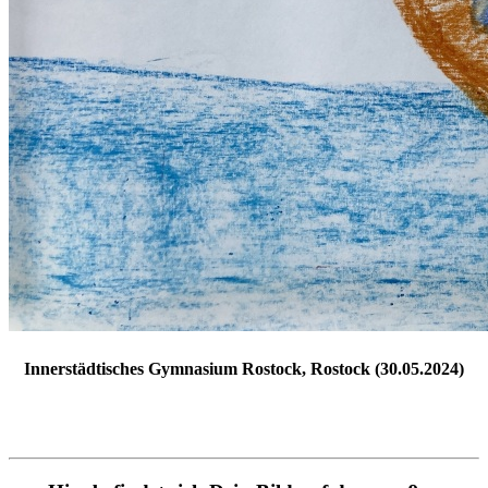
Innerstädtisches Gymnasium Rostock, Rostock (30.05.2024)