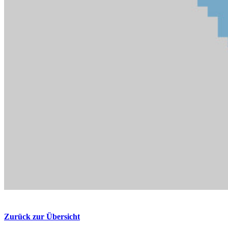
Zurück zur Übersicht