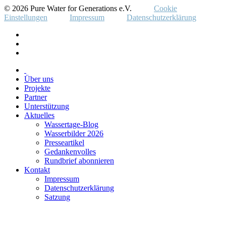
© 2026 Pure Water for Generations e.V.
Cookie
Einstellungen
Impressum
Datenschutzerklärung
Über uns
Projekte
Partner
Unterstützung
Aktuelles
Wassertage-Blog
Wasserbilder 2026
Presseartikel
Gedankenvolles
Rundbrief abonnieren
Kontakt
Impressum
Datenschutzerklärung
Satzung