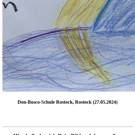
Don-Bosco-Schule Rostock, Rostock (27.05.2024)