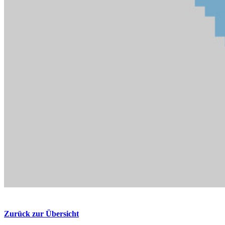
Zurück zur Übersicht