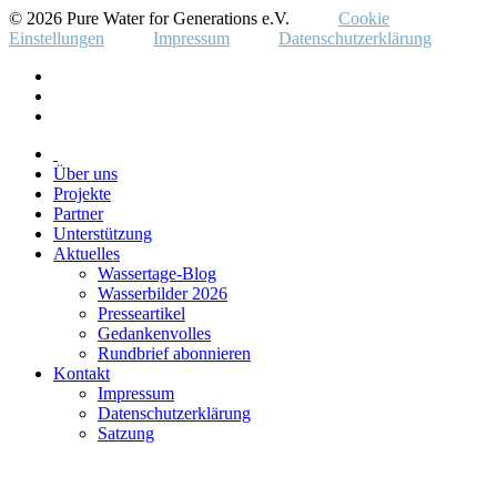
© 2026 Pure Water for Generations e.V.
Cookie
Einstellungen
Impressum
Datenschutzerklärung
Über uns
Projekte
Partner
Unterstützung
Aktuelles
Wassertage-Blog
Wasserbilder 2026
Presseartikel
Gedankenvolles
Rundbrief abonnieren
Kontakt
Impressum
Datenschutzerklärung
Satzung