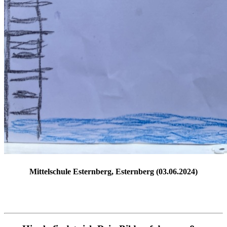
Mittelschule Esternberg, Esternberg (03.06.2024)