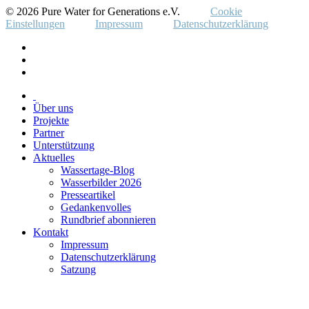
© 2026 Pure Water for Generations e.V.
Cookie
Einstellungen
Impressum
Datenschutzerklärung
Über uns
Projekte
Partner
Unterstützung
Aktuelles
Wassertage-Blog
Wasserbilder 2026
Presseartikel
Gedankenvolles
Rundbrief abonnieren
Kontakt
Impressum
Datenschutzerklärung
Satzung