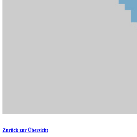
Zurück zur Übersicht