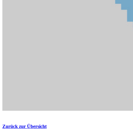
Zurück zur Übersicht