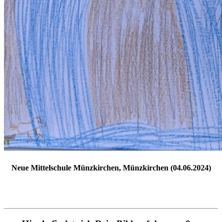
Neue Mittelschule Münzkirchen, Münzkirchen (04.06.2024)