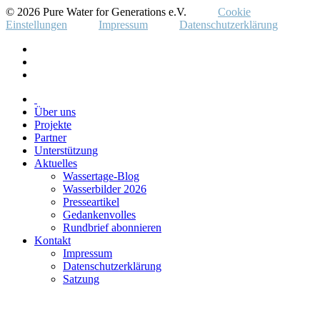
© 2026 Pure Water for Generations e.V.
Cookie
Einstellungen
Impressum
Datenschutzerklärung
Über uns
Projekte
Partner
Unterstützung
Aktuelles
Wassertage-Blog
Wasserbilder 2026
Presseartikel
Gedankenvolles
Rundbrief abonnieren
Kontakt
Impressum
Datenschutzerklärung
Satzung