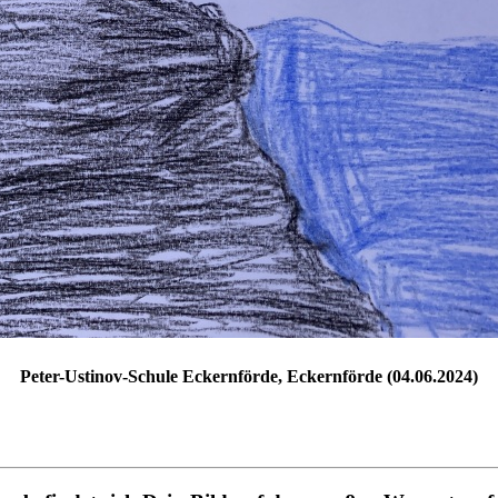
Peter-Ustinov-Schule Eckernförde, Eckernförde (04.06.2024)