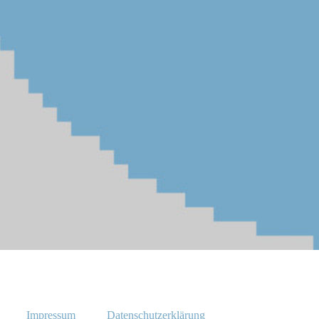
Impressum
Datenschutzerklärung