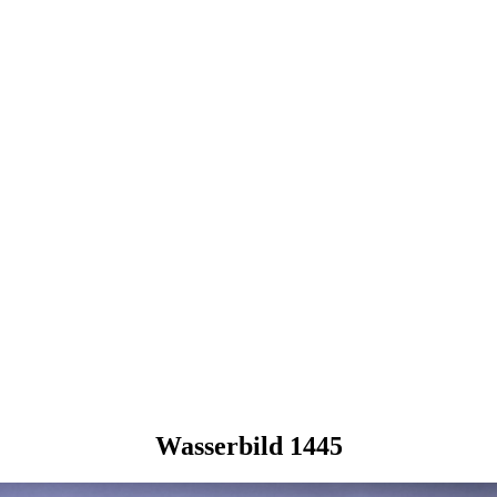
Wasserbild 1445