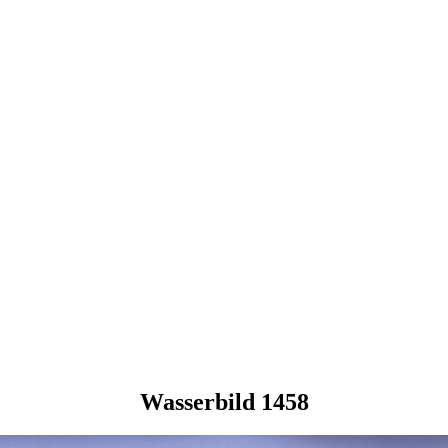
Wasserbild 1458