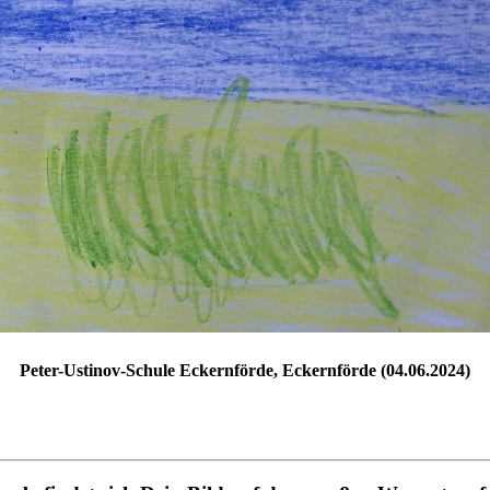
Peter-Ustinov-Schule Eckernförde, Eckernförde (04.06.2024)