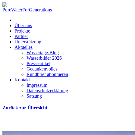
Über uns
Projekte
Partner
Unterstützung
Aktuelles
Wassertage-Blog
Wasserbilder 2026
Presseartikel
Gedankenvolles
Rundbrief abonnieren
Kontakt
Impressum
Datenschutzerklärung
Satzung
Zurück zur Übersicht