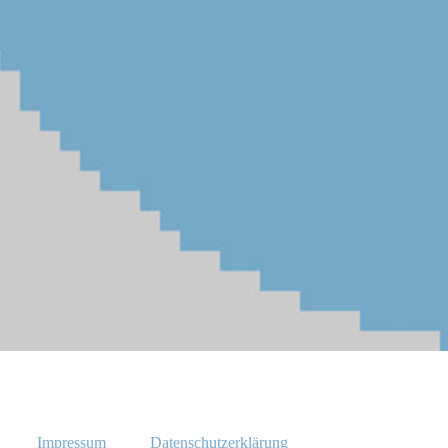
Impressum
Datenschutzerklärung