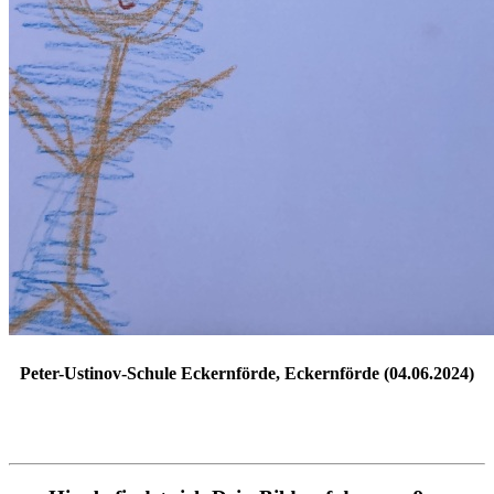
Peter-Ustinov-Schule Eckernförde, Eckernförde (04.06.2024)