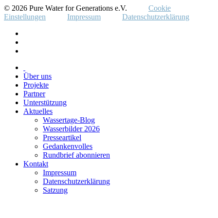
© 2026 Pure Water for Generations e.V.
Cookie
Einstellungen
Impressum
Datenschutzerklärung
Über uns
Projekte
Partner
Unterstützung
Aktuelles
Wassertage-Blog
Wasserbilder 2026
Presseartikel
Gedankenvolles
Rundbrief abonnieren
Kontakt
Impressum
Datenschutzerklärung
Satzung