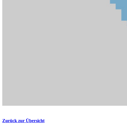
Zurück zur Übersicht