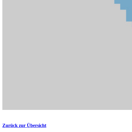
Zurück zur Übersicht