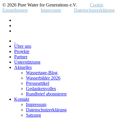
© 2026 Pure Water for Generations e.V.
Cookie
Einstellungen
Impressum
Datenschutzerklärung
Über uns
Projekte
Partner
Unterstützung
Aktuelles
Wassertage-Blog
Wasserbilder 2026
Presseartikel
Gedankenvolles
Rundbrief abonnieren
Kontakt
Impressum
Datenschutzerklärung
Satzung