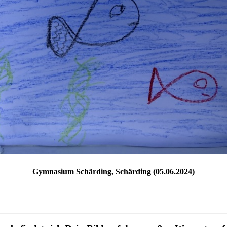
Gymnasium Schärding, Schärding (05.06.2024)