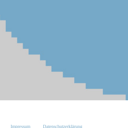
Impressum
Datenschutzerklärung