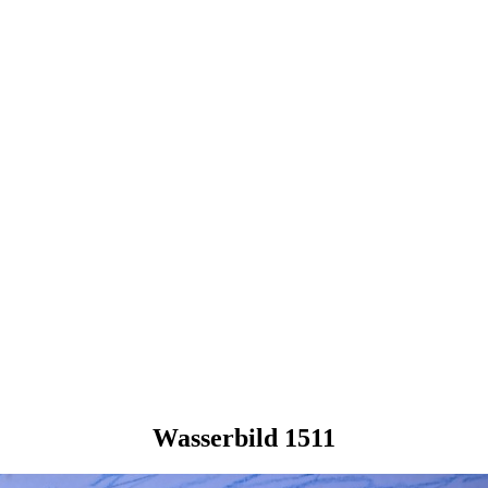
Wasserbild 1511