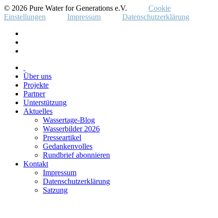
© 2026 Pure Water for Generations e.V.
Cookie
Einstellungen
Impressum
Datenschutzerklärung
Über uns
Projekte
Partner
Unterstützung
Aktuelles
Wassertage-Blog
Wasserbilder 2026
Presseartikel
Gedankenvolles
Rundbrief abonnieren
Kontakt
Impressum
Datenschutzerklärung
Satzung