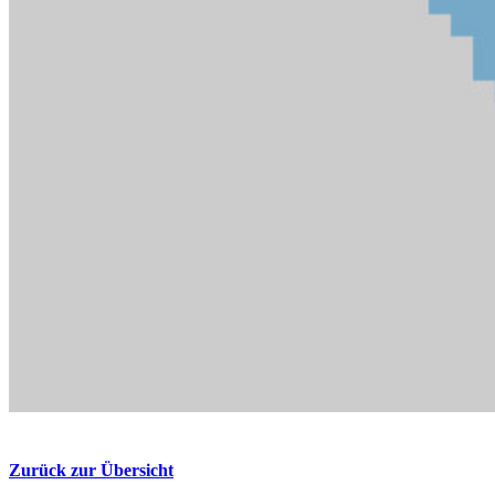
Zurück zur Übersicht