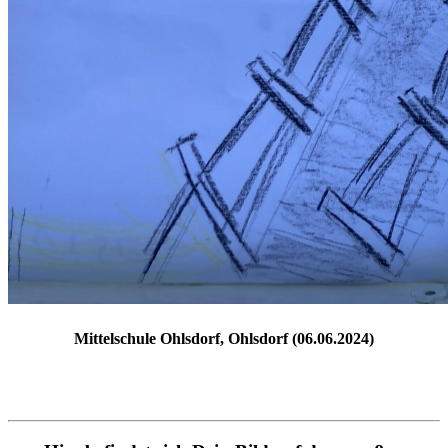
Mittelschule Ohlsdorf, Ohlsdorf (06.06.2024)