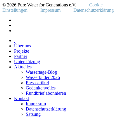
© 2026 Pure Water for Generations e.V.
Cookie
Einstellungen
Impressum
Datenschutzerklärung
Über uns
Projekte
Partner
Unterstützung
Aktuelles
Wassertage-Blog
Wasserbilder 2026
Presseartikel
Gedankenvolles
Rundbrief abonnieren
Kontakt
Impressum
Datenschutzerklärung
Satzung