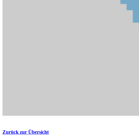
Zurück zur Übersicht