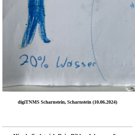
digiTNMS Scharnstein, Scharnstein (10.06.2024)