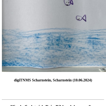
digiTNMS Scharnstein, Scharnstein (10.06.2024)