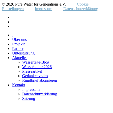
© 2026 Pure Water for Generations e.V.
Cookie
Einstellungen
Impressum
Datenschutzerklärung
Über uns
Projekte
Partner
Unterstützung
Aktuelles
Wassertage-Blog
Wasserbilder 2026
Presseartikel
Gedankenvolles
Rundbrief abonnieren
Kontakt
Impressum
Datenschutzerklärung
Satzung