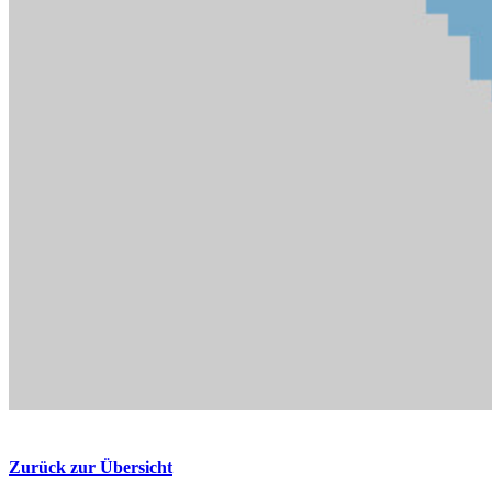
Zurück zur Übersicht