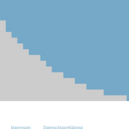
Impressum
Datenschutzerklärung