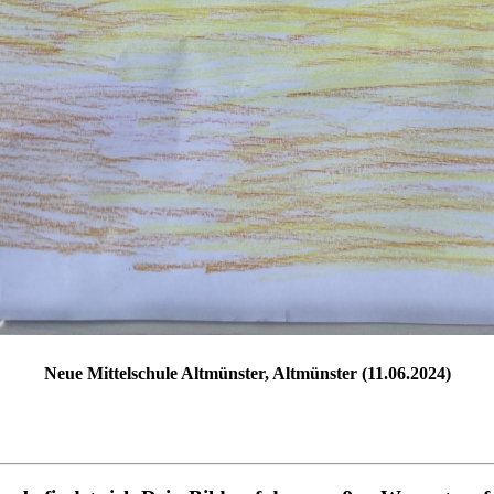
Neue Mittelschule Altmünster, Altmünster (11.06.2024)