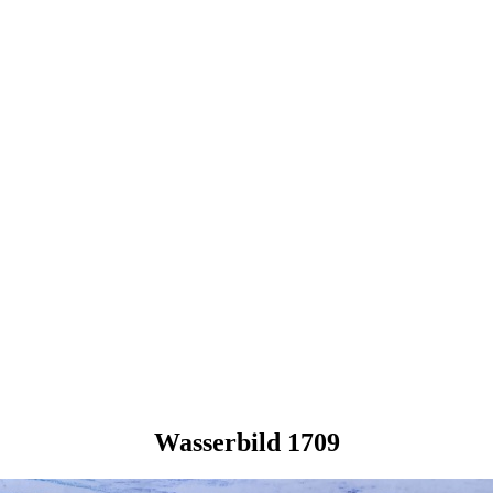
Wasserbild 1709