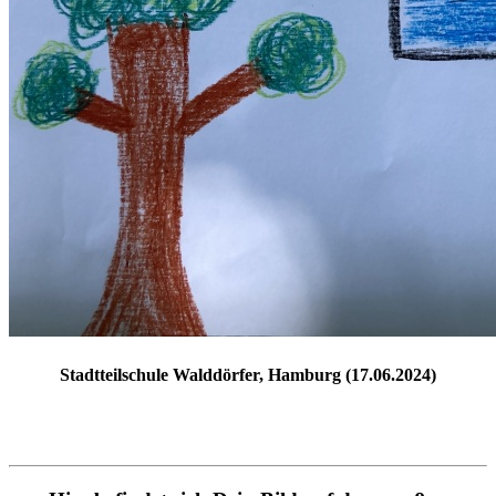
Stadtteilschule Walddörfer, Hamburg (17.06.2024)