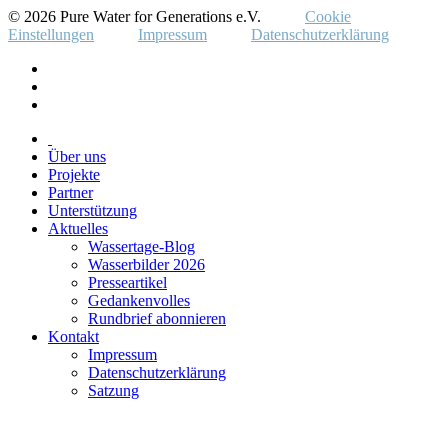
© 2026 Pure Water for Generations e.V.
Cookie
Einstellungen
Impressum
Datenschutzerklärung
Über uns
Projekte
Partner
Unterstützung
Aktuelles
Wassertage-Blog
Wasserbilder 2026
Presseartikel
Gedankenvolles
Rundbrief abonnieren
Kontakt
Impressum
Datenschutzerklärung
Satzung