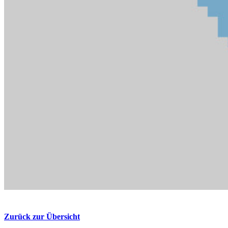
Zurück zur Übersicht