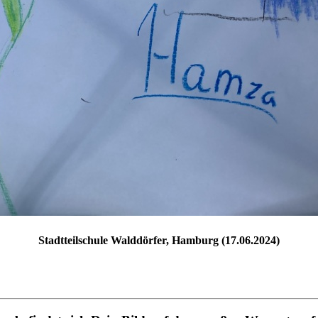
Stadtteilschule Walddörfer, Hamburg (17.06.2024)