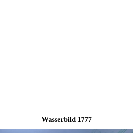
Wasserbild 1777