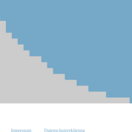
Impressum
Datenschutzerklärung