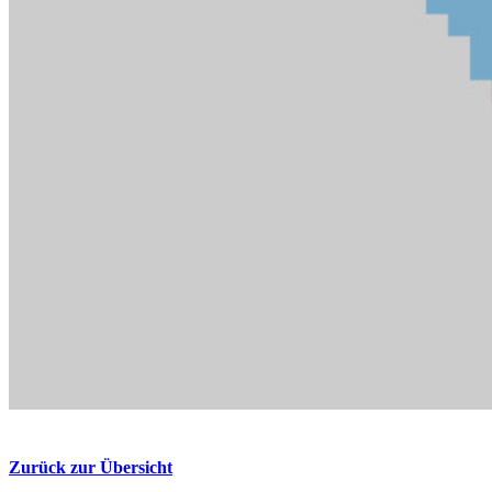
Zurück zur Übersicht