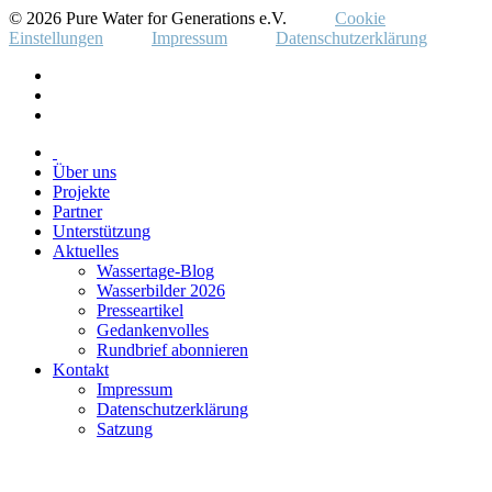
© 2026 Pure Water for Generations e.V.
Cookie
Einstellungen
Impressum
Datenschutzerklärung
Über uns
Projekte
Partner
Unterstützung
Aktuelles
Wassertage-Blog
Wasserbilder 2026
Presseartikel
Gedankenvolles
Rundbrief abonnieren
Kontakt
Impressum
Datenschutzerklärung
Satzung