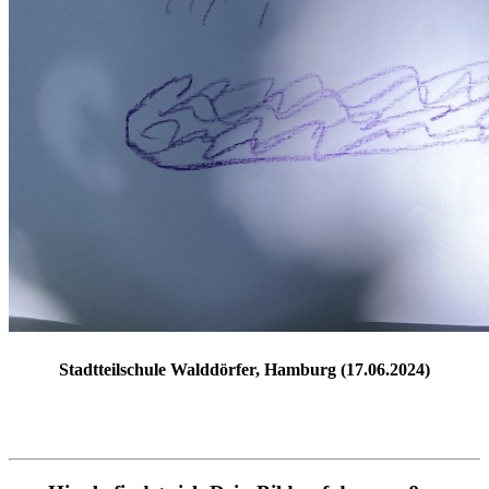
Stadtteilschule Walddörfer, Hamburg (17.06.2024)