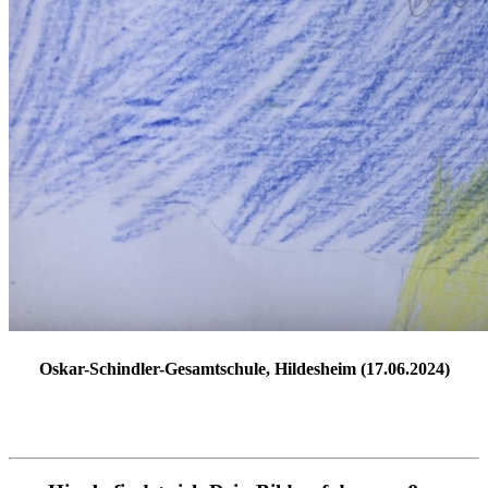
Oskar-Schindler-Gesamtschule, Hildesheim (17.06.2024)