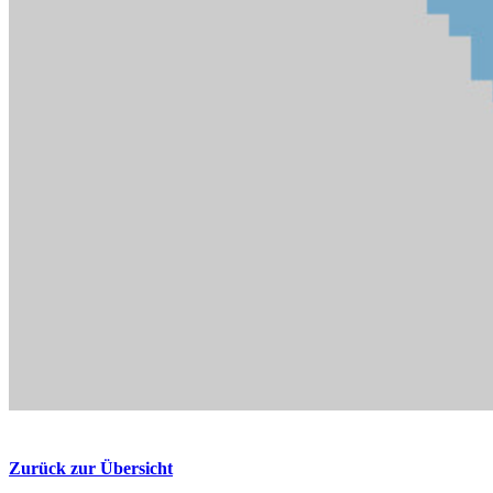
Zurück zur Übersicht