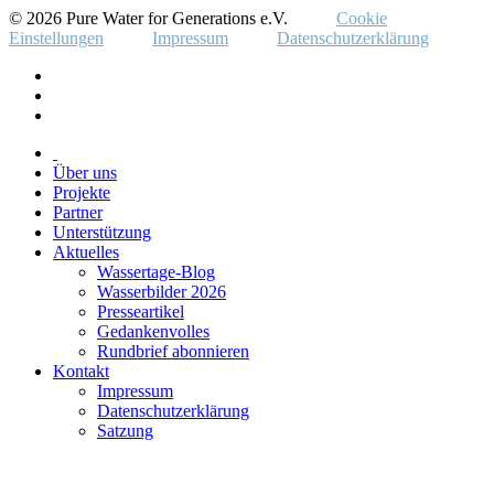
© 2026 Pure Water for Generations e.V.
Cookie
Einstellungen
Impressum
Datenschutzerklärung
Über uns
Projekte
Partner
Unterstützung
Aktuelles
Wassertage-Blog
Wasserbilder 2026
Presseartikel
Gedankenvolles
Rundbrief abonnieren
Kontakt
Impressum
Datenschutzerklärung
Satzung