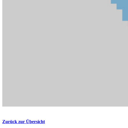
Zurück zur Übersicht