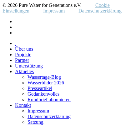
© 2026 Pure Water for Generations e.V.
Cookie
Einstellungen
Impressum
Datenschutzerklärung
Über uns
Projekte
Partner
Unterstützung
Aktuelles
Wassertage-Blog
Wasserbilder 2026
Presseartikel
Gedankenvolles
Rundbrief abonnieren
Kontakt
Impressum
Datenschutzerklärung
Satzung