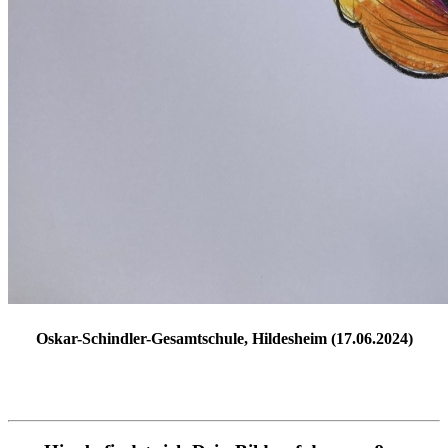
Oskar-Schindler-Gesamtschule, Hildesheim (17.06.2024)