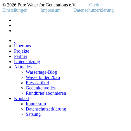
© 2026 Pure Water for Generations e.V.
Cookie
Einstellungen
Impressum
Datenschutzerklärung
Über uns
Projekte
Partner
Unterstützung
Aktuelles
Wassertage-Blog
Wasserbilder 2026
Presseartikel
Gedankenvolles
Rundbrief abonnieren
Kontakt
Impressum
Datenschutzerklärung
Satzung