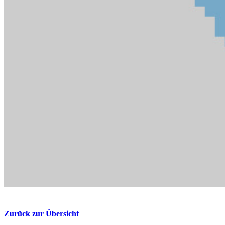
Zurück zur Übersicht