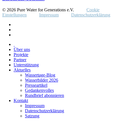
© 2026 Pure Water for Generations e.V.
Cookie
Einstellungen
Impressum
Datenschutzerklärung
Über uns
Projekte
Partner
Unterstützung
Aktuelles
Wassertage-Blog
Wasserbilder 2026
Presseartikel
Gedankenvolles
Rundbrief abonnieren
Kontakt
Impressum
Datenschutzerklärung
Satzung