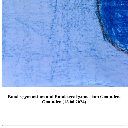
Bundesgymansium und Bundesrealgymnasium Gmunden,
Gmunden (18.06.2024)