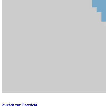
Zurück zur Übersicht