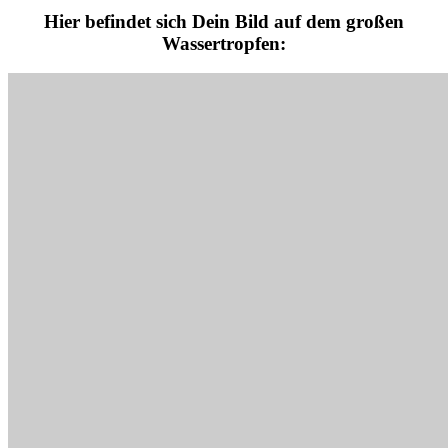
Hier befindet sich Dein Bild auf dem großen
Wassertropfen: