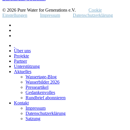
© 2026 Pure Water for Generations e.V.
Cookie
Einstellungen
Impressum
Datenschutzerklärung
Über uns
Projekte
Partner
Unterstützung
Aktuelles
Wassertage-Blog
Wasserbilder 2026
Presseartikel
Gedankenvolles
Rundbrief abonnieren
Kontakt
Impressum
Datenschutzerklärung
Satzung