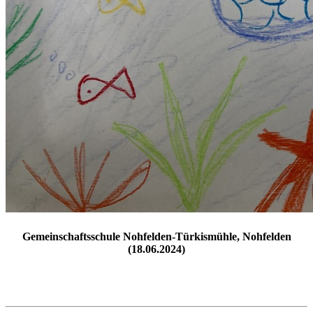
Gemeinschaftsschule Nohfelden-Türkismühle, Nohfelden
(18.06.2024)