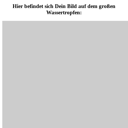
Hier befindet sich Dein Bild auf dem großen
Wassertropfen: