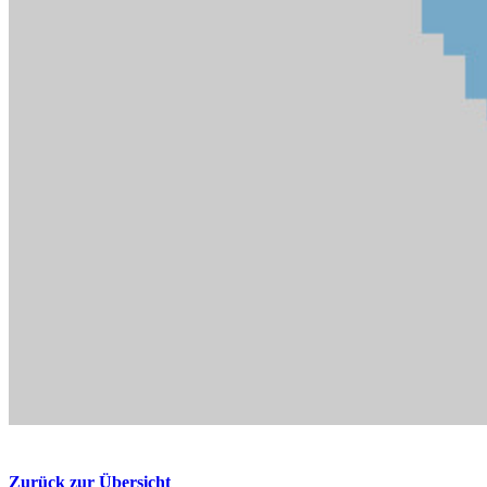
Zurück zur Übersicht