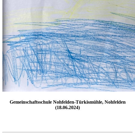
Gemeinschaftsschule Nohfelden-Türkismühle, Nohfelden
(18.06.2024)