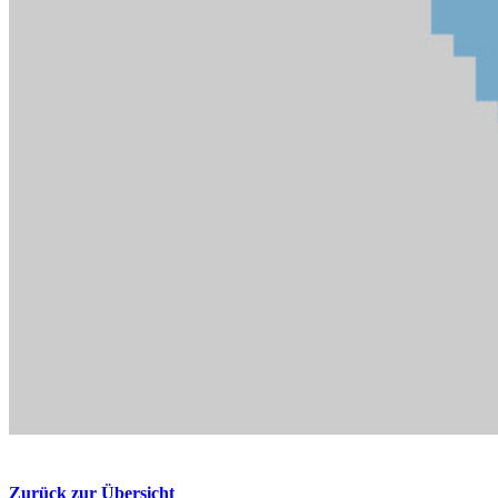
Zurück zur Übersicht