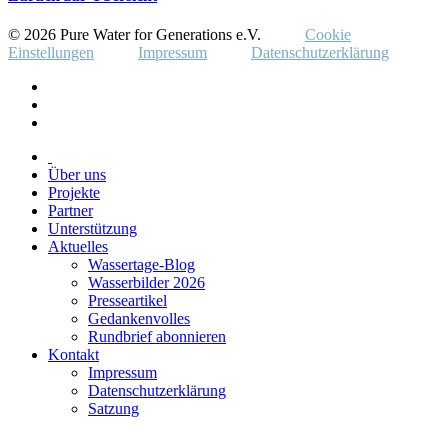
© 2026 Pure Water for Generations e.V.
Cookie
Einstellungen
Impressum
Datenschutzerklärung
Über uns
Projekte
Partner
Unterstützung
Aktuelles
Wassertage-Blog
Wasserbilder 2026
Presseartikel
Gedankenvolles
Rundbrief abonnieren
Kontakt
Impressum
Datenschutzerklärung
Satzung