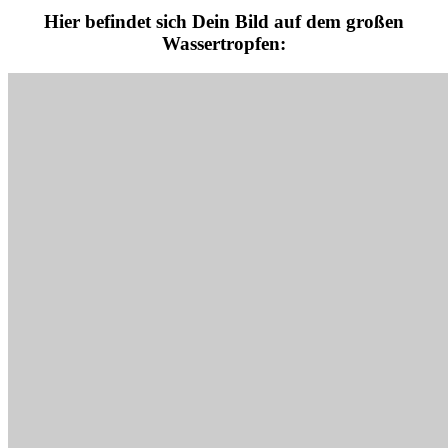
Hier befindet sich Dein Bild auf dem großen
Wassertropfen: