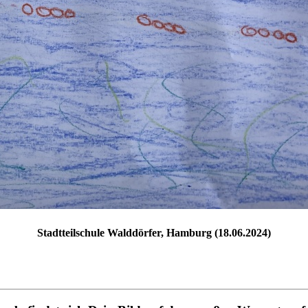
Stadtteilschule Walddörfer, Hamburg (18.06.2024)