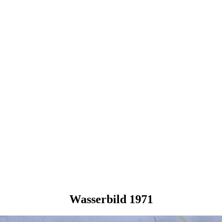
Wasserbild 1971