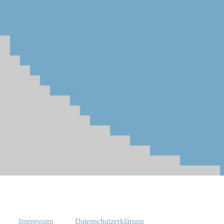
Impressum
Datenschutzerklärung