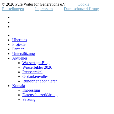
© 2026 Pure Water for Generations e.V.
Cookie
Einstellungen
Impressum
Datenschutzerklärung
Über uns
Projekte
Partner
Unterstützung
Aktuelles
Wassertage-Blog
Wasserbilder 2026
Presseartikel
Gedankenvolles
Rundbrief abonnieren
Kontakt
Impressum
Datenschutzerklärung
Satzung