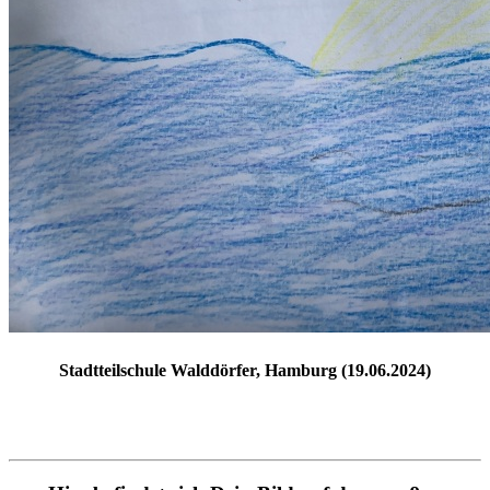
Stadtteilschule Walddörfer, Hamburg (19.06.2024)