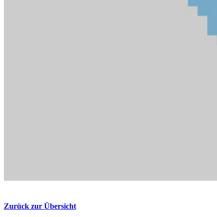
Zurück zur Übersicht