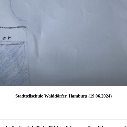
Stadtteilschule Walddörfer, Hamburg (19.06.2024)