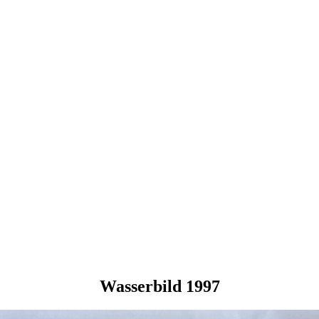
Wasserbild 1997