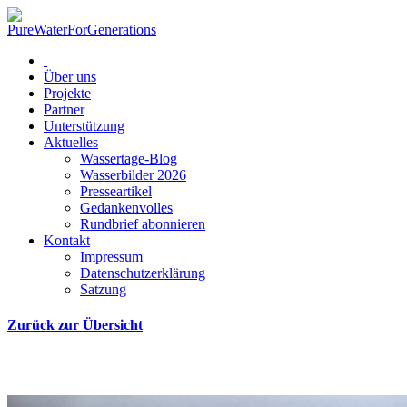
Über uns
Projekte
Partner
Unterstützung
Aktuelles
Wassertage-Blog
Wasserbilder 2026
Presseartikel
Gedankenvolles
Rundbrief abonnieren
Kontakt
Impressum
Datenschutzerklärung
Satzung
Zurück zur Übersicht