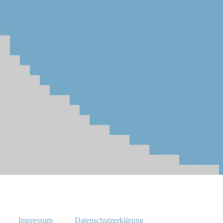
Impressum
Datenschutzerklärung