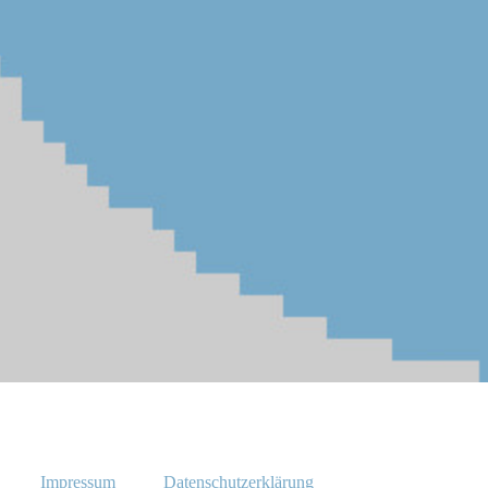
Impressum
Datenschutzerklärung