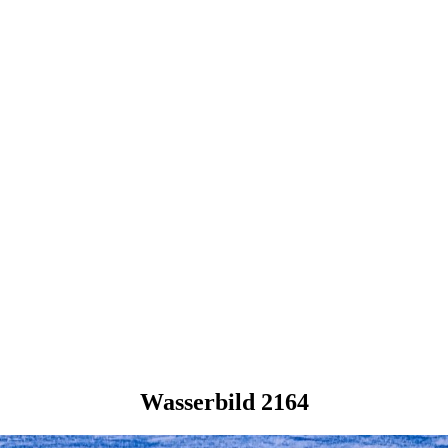
Wasserbild 2164