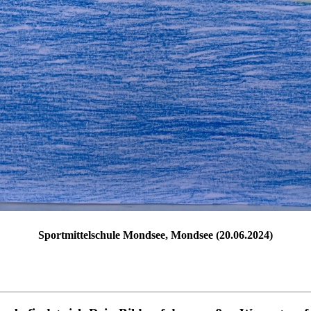
Sportmittelschule Mondsee, Mondsee (20.06.2024)