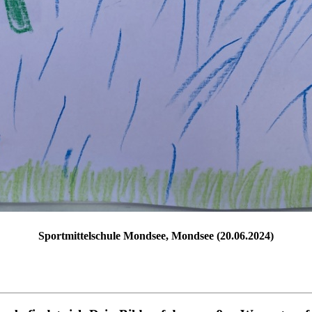
Sportmittelschule Mondsee, Mondsee (20.06.2024)