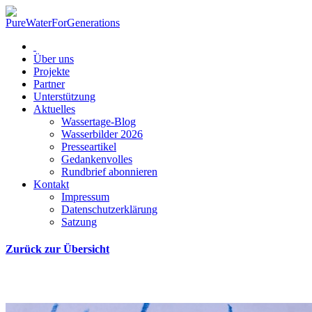
Über uns
Projekte
Partner
Unterstützung
Aktuelles
Wassertage-Blog
Wasserbilder 2026
Presseartikel
Gedankenvolles
Rundbrief abonnieren
Kontakt
Impressum
Datenschutzerklärung
Satzung
Zurück zur Übersicht