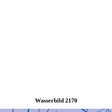
Wasserbild 2170