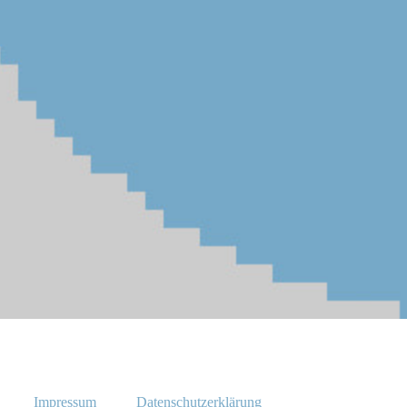
Impressum
Datenschutzerklärung