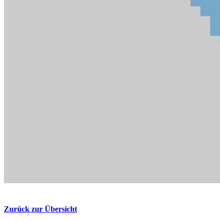
Zurück zur Übersicht