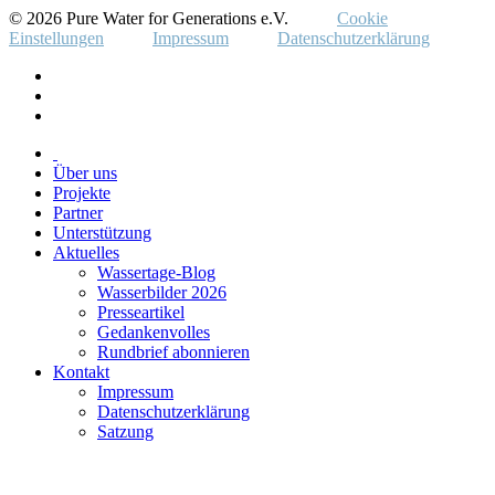
© 2026 Pure Water for Generations e.V.
Cookie
Einstellungen
Impressum
Datenschutzerklärung
Über uns
Projekte
Partner
Unterstützung
Aktuelles
Wassertage-Blog
Wasserbilder 2026
Presseartikel
Gedankenvolles
Rundbrief abonnieren
Kontakt
Impressum
Datenschutzerklärung
Satzung