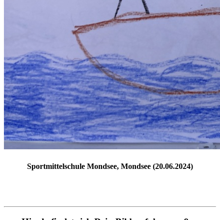
Sportmittelschule Mondsee, Mondsee (20.06.2024)