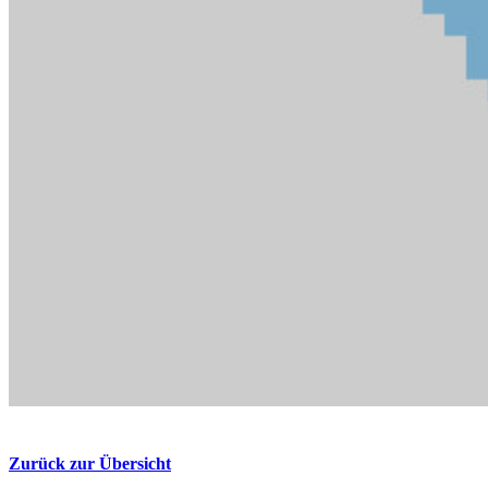
Zurück zur Übersicht