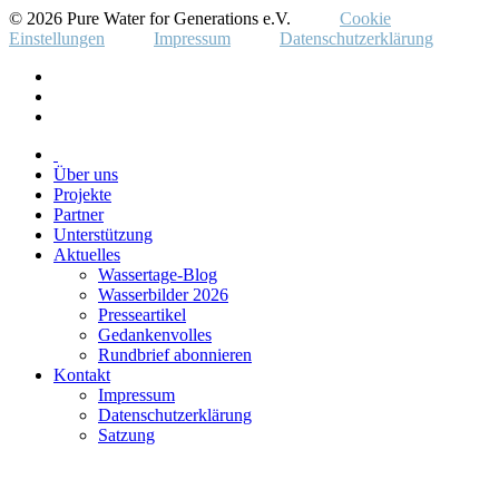
© 2026 Pure Water for Generations e.V.
Cookie
Einstellungen
Impressum
Datenschutzerklärung
Über uns
Projekte
Partner
Unterstützung
Aktuelles
Wassertage-Blog
Wasserbilder 2026
Presseartikel
Gedankenvolles
Rundbrief abonnieren
Kontakt
Impressum
Datenschutzerklärung
Satzung