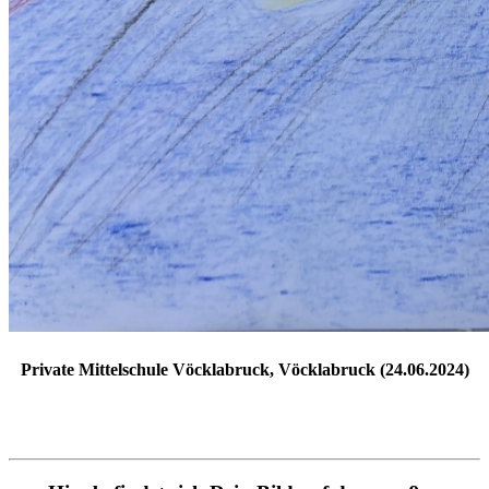
Private Mittelschule Vöcklabruck, Vöcklabruck (24.06.2024)