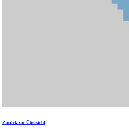
Zurück zur Übersicht