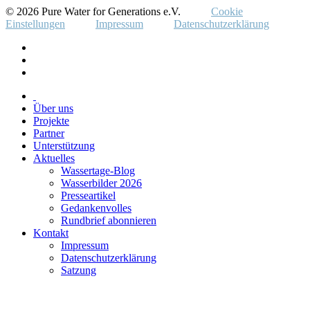
© 2026 Pure Water for Generations e.V.
Cookie
Einstellungen
Impressum
Datenschutzerklärung
Über uns
Projekte
Partner
Unterstützung
Aktuelles
Wassertage-Blog
Wasserbilder 2026
Presseartikel
Gedankenvolles
Rundbrief abonnieren
Kontakt
Impressum
Datenschutzerklärung
Satzung