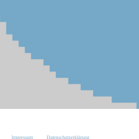
Impressum
Datenschutzerklärung