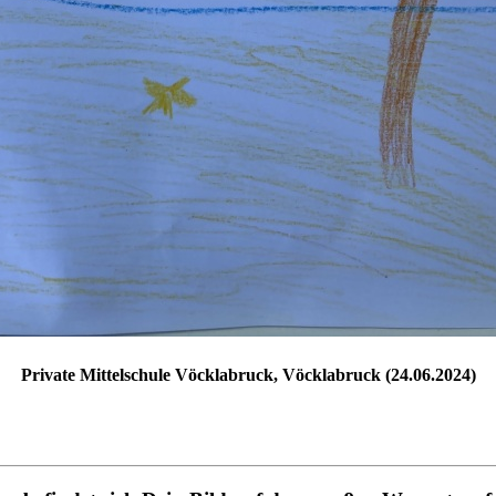
Private Mittelschule Vöcklabruck, Vöcklabruck (24.06.2024)