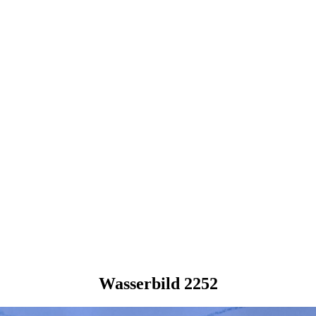
Wasserbild 2252