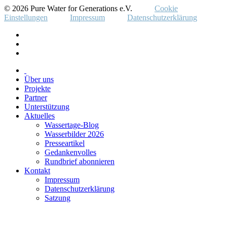
© 2026 Pure Water for Generations e.V.
Cookie
Einstellungen
Impressum
Datenschutzerklärung
Über uns
Projekte
Partner
Unterstützung
Aktuelles
Wassertage-Blog
Wasserbilder 2026
Presseartikel
Gedankenvolles
Rundbrief abonnieren
Kontakt
Impressum
Datenschutzerklärung
Satzung