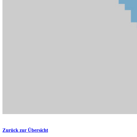
Zurück zur Übersicht