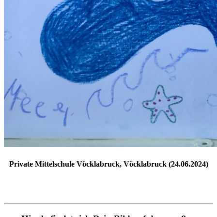
Private Mittelschule Vöcklabruck, Vöcklabruck (24.06.2024)