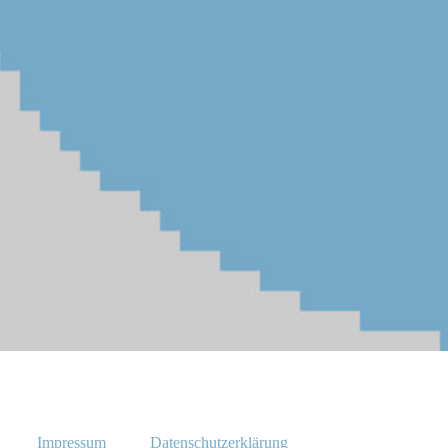
Impressum
Datenschutzerklärung