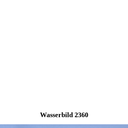
Wasserbild 2360