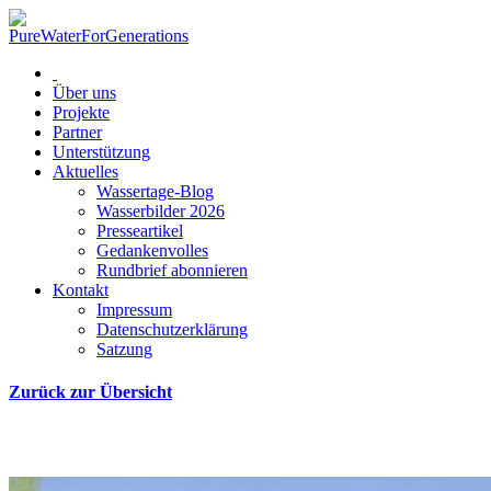
Über uns
Projekte
Partner
Unterstützung
Aktuelles
Wassertage-Blog
Wasserbilder 2026
Presseartikel
Gedankenvolles
Rundbrief abonnieren
Kontakt
Impressum
Datenschutzerklärung
Satzung
Zurück zur Übersicht