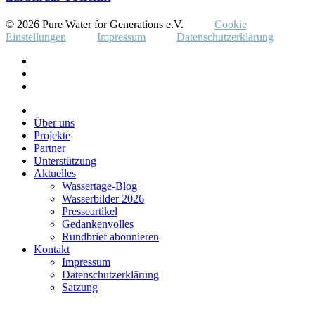
© 2026 Pure Water for Generations e.V.
Cookie
Einstellungen
Impressum
Datenschutzerklärung
Über uns
Projekte
Partner
Unterstützung
Aktuelles
Wassertage-Blog
Wasserbilder 2026
Presseartikel
Gedankenvolles
Rundbrief abonnieren
Kontakt
Impressum
Datenschutzerklärung
Satzung