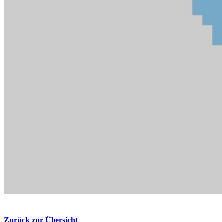
Zurück zur Übersicht