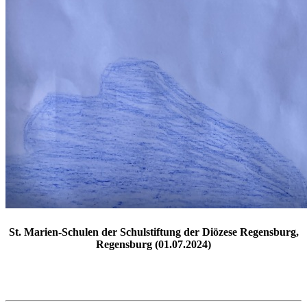
St. Marien-Schulen der Schulstiftung der Diözese Regensburg,
Regensburg (01.07.2024)