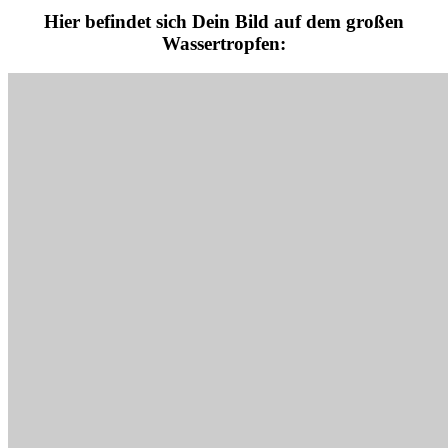
Hier befindet sich Dein Bild auf dem großen
Wassertropfen: