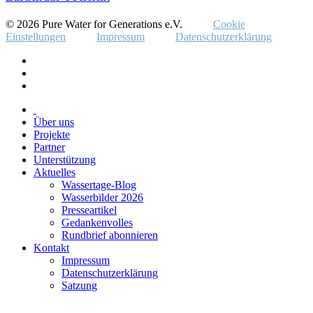
© 2026 Pure Water for Generations e.V.
Cookie
Einstellungen
Impressum
Datenschutzerklärung
Über uns
Projekte
Partner
Unterstützung
Aktuelles
Wassertage-Blog
Wasserbilder 2026
Presseartikel
Gedankenvolles
Rundbrief abonnieren
Kontakt
Impressum
Datenschutzerklärung
Satzung