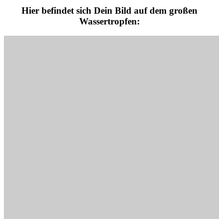
Hier befindet sich Dein Bild auf dem großen
Wassertropfen: