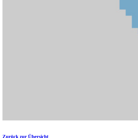
Zurück zur Übersicht