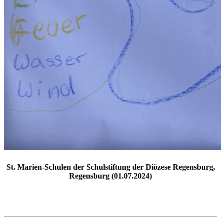
St. Marien-Schulen der Schulstiftung der Diözese Regensburg,
Regensburg (01.07.2024)