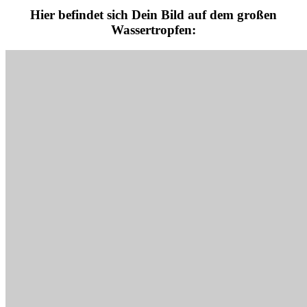
Hier befindet sich Dein Bild auf dem großen
Wassertropfen: