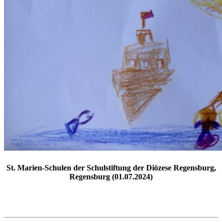
St. Marien-Schulen der Schulstiftung der Diözese Regensburg,
Regensburg (01.07.2024)