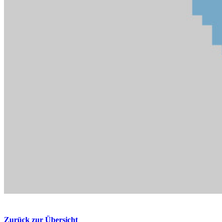
Zurück zur Übersicht