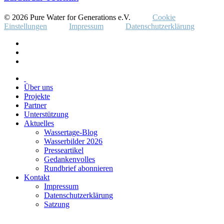
© 2026 Pure Water for Generations e.V.
Cookie
Einstellungen
Impressum
Datenschutzerklärung
Über uns
Projekte
Partner
Unterstützung
Aktuelles
Wassertage-Blog
Wasserbilder 2026
Presseartikel
Gedankenvolles
Rundbrief abonnieren
Kontakt
Impressum
Datenschutzerklärung
Satzung