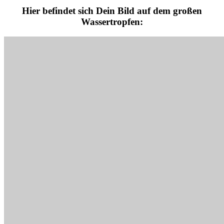
Hier befindet sich Dein Bild auf dem großen
Wassertropfen: