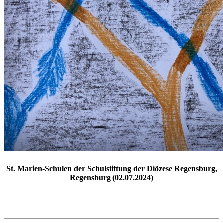
St. Marien-Schulen der Schulstiftung der Diözese Regensburg,
Regensburg (02.07.2024)