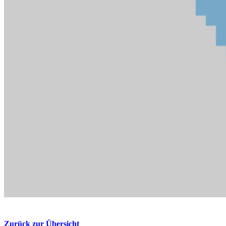
Zurück zur Übersicht