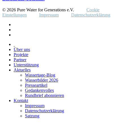
© 2026 Pure Water for Generations e.V.
Cookie
Einstellungen
Impressum
Datenschutzerklärung
Über uns
Projekte
Partner
Unterstützung
Aktuelles
Wassertage-Blog
Wasserbilder 2026
Presseartikel
Gedankenvolles
Rundbrief abonnieren
Kontakt
Impressum
Datenschutzerklärung
Satzung